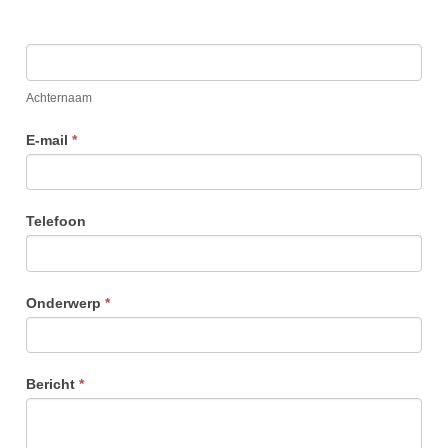
Achternaam
E-mail
*
Telefoon
Onderwerp
*
Bericht
*