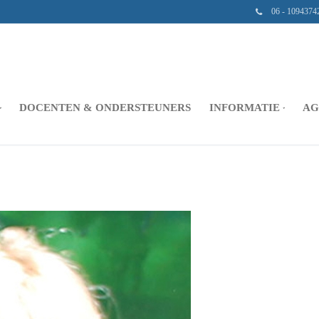
06 - 1094374
DOCENTEN & ONDERSTEUNERS
INFORMATIE
AG